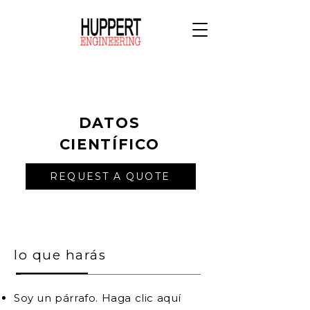
DATOS
CIENTÍFICO
REQUEST A QUOTE
lo que harás
Soy un párrafo. Haga clic aquí