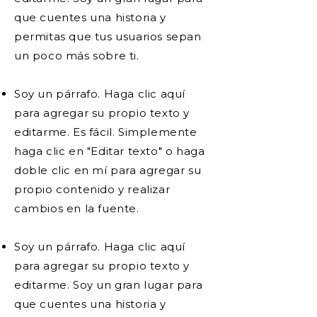
que cuentes una historia y
permitas que tus usuarios sepan
un poco más sobre ti.
Soy un párrafo. Haga clic aquí
para agregar su propio texto y
editarme. Es fácil. Simplemente
haga clic en "Editar texto" o haga
doble clic en mí para agregar su
propio contenido y realizar
cambios en la fuente.
Soy un párrafo. Haga clic aquí
para agregar su propio texto y
editarme. Soy un gran lugar para
que cuentes una historia y