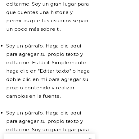
editarme. Soy un gran lugar para
que cuentes una historia y
permitas que tus usuarios sepan
un poco más sobre ti.
Soy un párrafo. Haga clic aquí
para agregar su propio texto y
editarme. Es fácil. Simplemente
haga clic en "Editar texto" o haga
doble clic en mí para agregar su
propio contenido y realizar
cambios en la fuente.
Soy un párrafo. Haga clic aquí
para agregar su propio texto y
editarme. Soy un gran lugar para
que cuentes una historia y