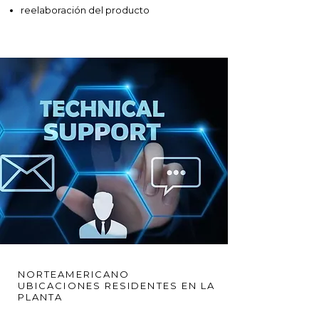
reelaboración del producto
NORTEAMERICANO
UBICACIONES RESIDENTES EN LA
PLANTA