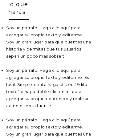
lo que
harás
Soy un párrafo. Haga clic aquí para
agregar su propio texto y editarme.
Soy un gran lugar para que cuentes una
historia y permitas que tus usuarios
sepan un poco más sobre ti.
Soy un párrafo. Haga clic aquí para
agregar su propio texto y editarme. Es
fácil. Simplemente haga clic en "Editar
texto" o haga doble clic en mí para
agregar su propio contenido y realizar
cambios en la fuente.
Soy un párrafo. Haga clic aquí para
agregar su propio texto y editarme.
Soy un gran lugar para que cuentes una