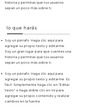
historia y permitas que tus usuarios
sepan un poco más sobre ti.
lo que harás
Soy un párrafo. Haga clic aquí para
agregar su propio texto y editarme.
Soy un gran lugar para que cuentes una
historia y permitas que tus usuarios
sepan un poco más sobre ti.
Soy un párrafo. Haga clic aquí para
agregar su propio texto y editarme. Es
fácil. Simplemente haga clic en "Editar
texto" o haga doble clic en mí para
agregar su propio contenido y realizar
cambios en la fuente.