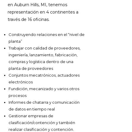
en Auburn Hills, MI, tenemos
representación en 4 continentes a
través de 16 oficinas.
Construyendo relaciones en el “nivel de
planta”
Trabajar con calidad de proveedores,
ingeniería, lanzamiento, fabricación,
compras y logística dentro de una
planta de proveedores
Conjuntos mecatrónicos, actuadores
electrónicos
Fundición, mecanizado y varios otros
procesos
Informes de chatarra y comunicación
de datos en tiempo real
Gestionar empresas de
clasificación/contención y también
realizar clasificación y contención.