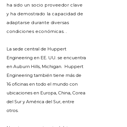
ha sido un socio proveedor clave
y ha demostrado la capacidad de
adaptarse durante diversas
condiciones económicas. .
La sede central de Huppert
Engineering en EE. UU. se encuentra
en Auburn Hills, Michigan. Huppert
Engineering también tiene más de
16 oficinas en todo el mundo con
ubicaciones en Europa, China, Corea
del Sur y América del Sur, entre
otros.