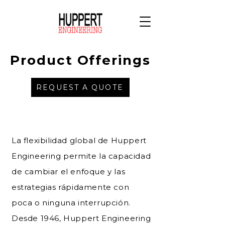
Product Offerings
REQUEST A QUOTE
La flexibilidad global de Huppert
Engineering permite la capacidad
de cambiar el enfoque y las
estrategias rápidamente con
poca o ninguna interrupción.
Desde 1946, Huppert Engineering